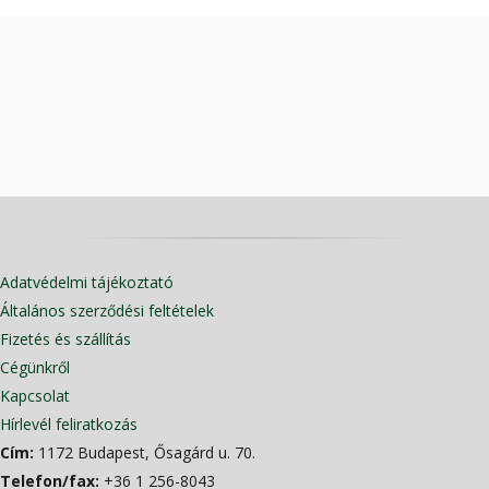
Adatvédelmi tájékoztató
Általános szerződési feltételek
Fizetés és szállítás
Cégünkről
Kapcsolat
Hírlevél feliratkozás
Cím:
1172 Budapest, Ősagárd u. 70.
Telefon/fax:
+36 1 256-8043